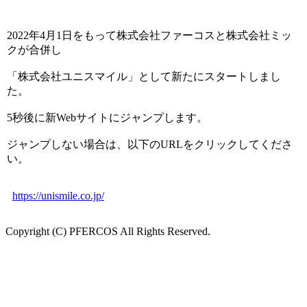
2022年4月1日をもって株式会社ファーコスと株式会社ミッ
クが合併し
「株式会社ユニスマイル」として新たにスタートしまし
た。
5秒後に新Webサイトにジャンプします。
ジャンプしない場合は、以下のURLをクリックしてくださ
い。
https://unismile.co.jp/
Copyright (C) PFERCOS All Rights Reserved.